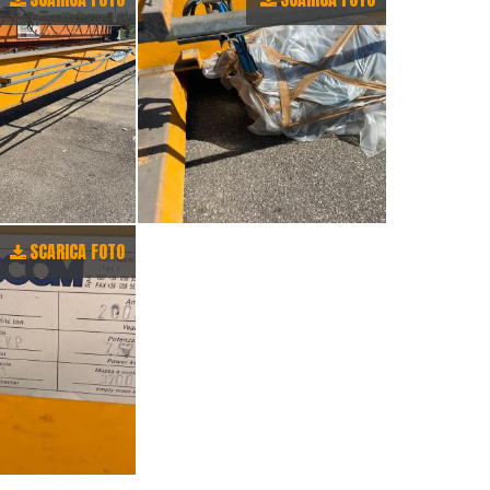
SCARICA FOTO