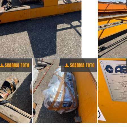
SCARICA FOTO
SCARICA FOTO