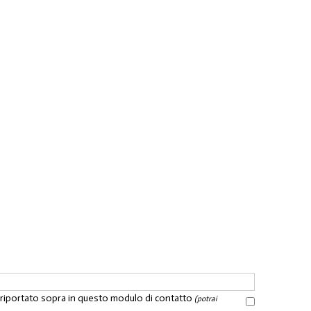
l riportato sopra in questo modulo di contatto
(potrai