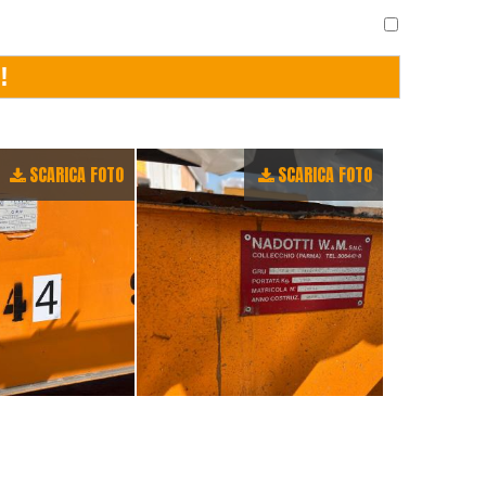
SCARICA FOTO
SCARICA FOTO