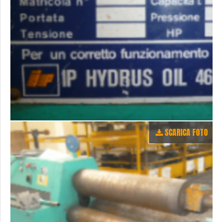
SCARICA FOTO