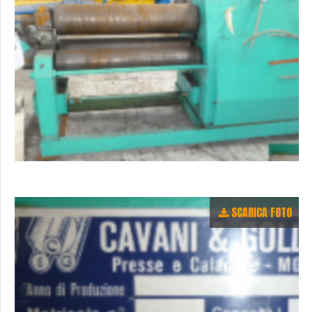
SCARICA FOTO