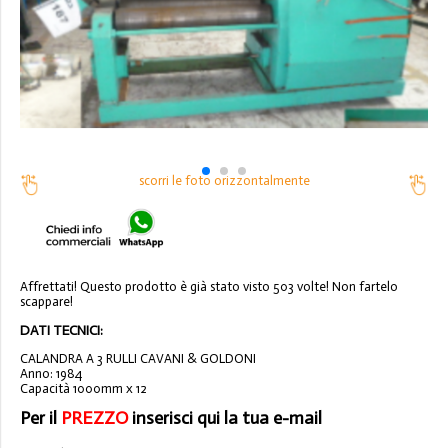
scorri le foto orizzontalmente
Affrettati! Questo prodotto è già stato visto 503 volte! Non fartelo
scappare!
DATI TECNICI:
CALANDRA A 3 RULLI CAVANI & GOLDONI
Anno: 1984
Capacità 1000mm x 12
Per il
PREZZO
inserisci qui la tua e-mail