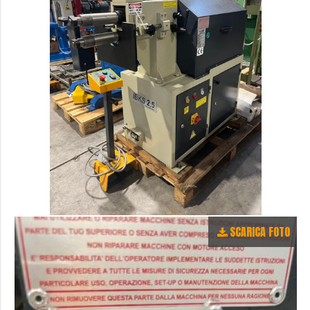
SCARICA FOTO