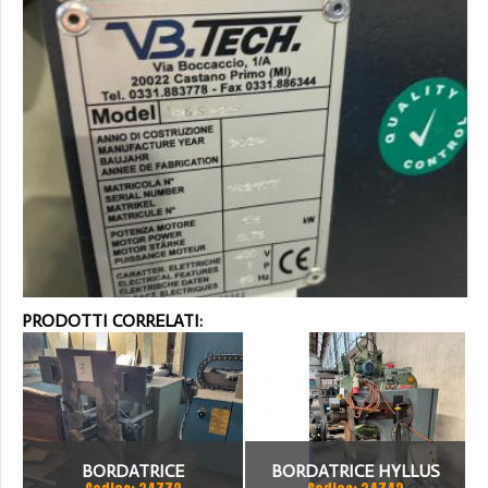
PRODOTTI CORRELATI:
BORDATRICE
BORDATRICE HYLLUS