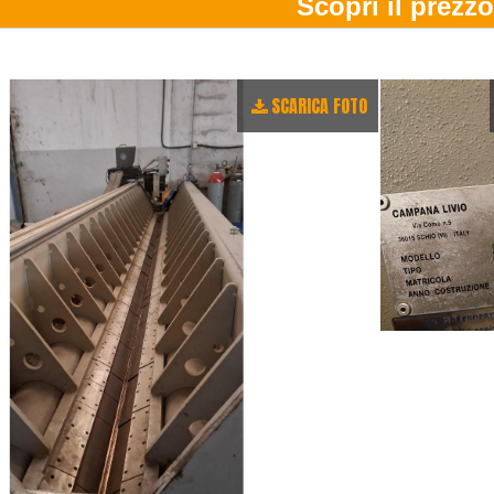
SCARICA FOTO