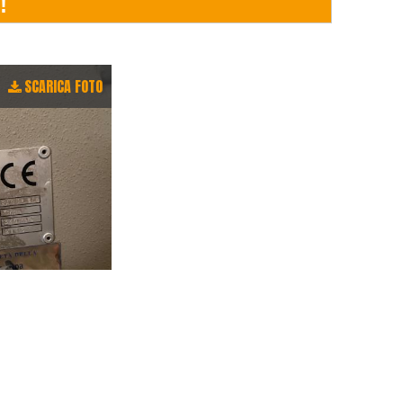
SCARICA FOTO