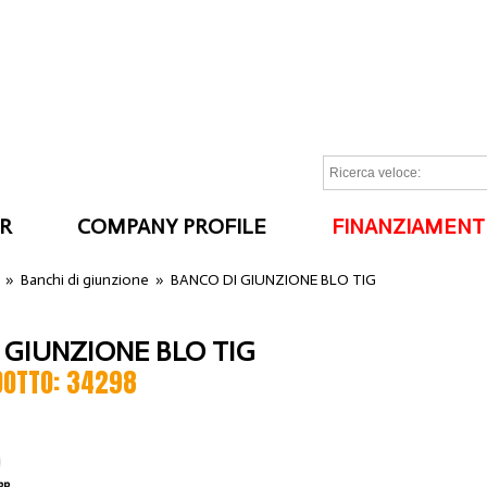
R
COMPANY PROFILE
FINANZIAMENT
I
»
Banchi di giunzione
»
BANCO DI GIUNZIONE BLO TIG
 GIUNZIONE BLO TIG
DOTTO: 34298