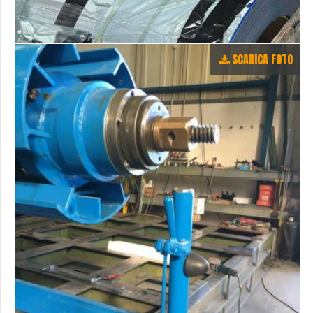
SCARICA FOTO