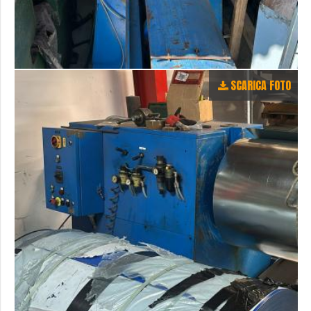
SCARICA FOTO