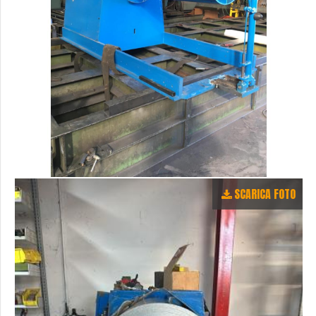
SCARICA FOTO