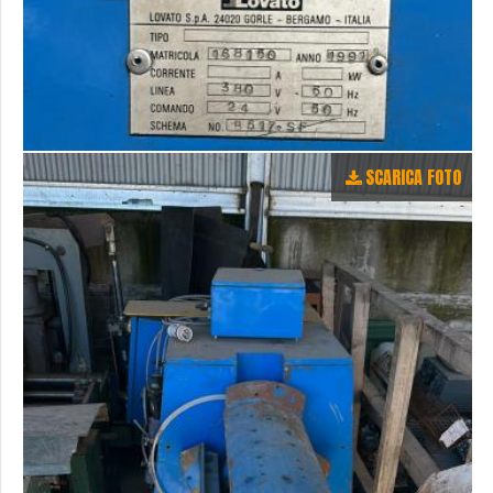
SCARICA FOTO