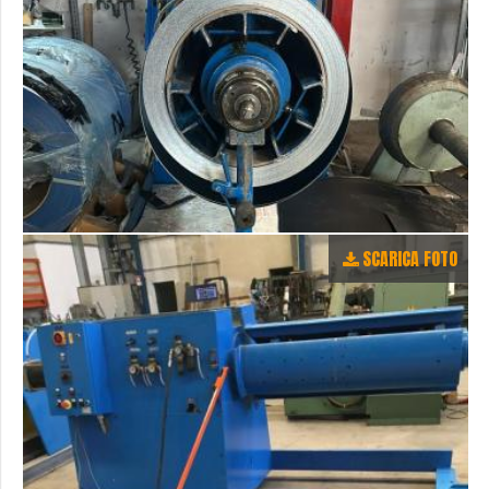
SCARICA FOTO