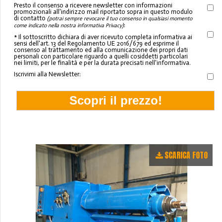
Presto il consenso a ricevere newsletter con informazioni
promozionali all'indirizzo mail riportato sopra in questo modulo
di contatto
(potrai sempre revocare il tuo consenso in qualsiasi momento
:
come indicato nella nostra informativa Privacy)
* Il sottoscritto dichiara di aver ricevuto completa informativa ai
sensi dell'art. 13 del Regolamento UE 2016/679 ed esprime il
consenso al trattamento ed alla comunicazione dei propri dati
personali con particolare riguardo a quelli cosiddetti particolari
nei limiti, per le finalità e per la durata precisati nell'informativa.
Iscrivimi alla Newsletter:
SCARICA FOTO