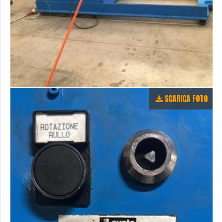
SCARICA FOTO