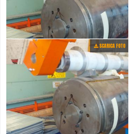
SCARICA FOTO