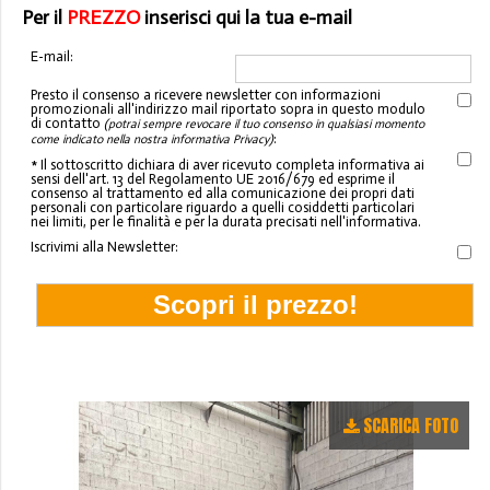
Per il
PREZZO
inserisci qui la tua e-mail
E-mail:
Presto il consenso a ricevere newsletter con informazioni
promozionali all'indirizzo mail riportato sopra in questo modulo
di contatto
(potrai sempre revocare il tuo consenso in qualsiasi momento
:
come indicato nella nostra informativa Privacy)
* Il sottoscritto dichiara di aver ricevuto completa informativa ai
sensi dell'art. 13 del Regolamento UE 2016/679 ed esprime il
consenso al trattamento ed alla comunicazione dei propri dati
personali con particolare riguardo a quelli cosiddetti particolari
nei limiti, per le finalità e per la durata precisati nell'informativa.
Iscrivimi alla Newsletter:
SCARICA FOTO