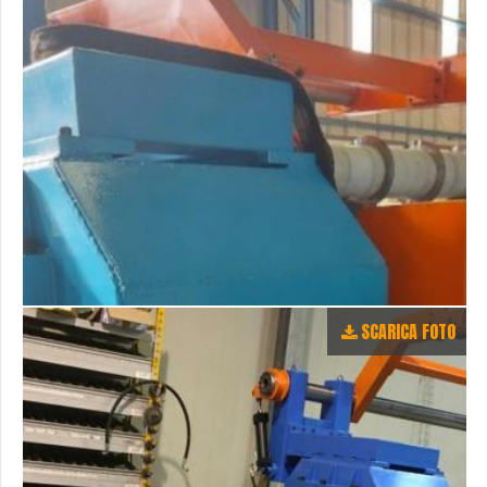
SCARICA FOTO