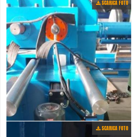
SCARICA FOTO
SCARICA FOTO