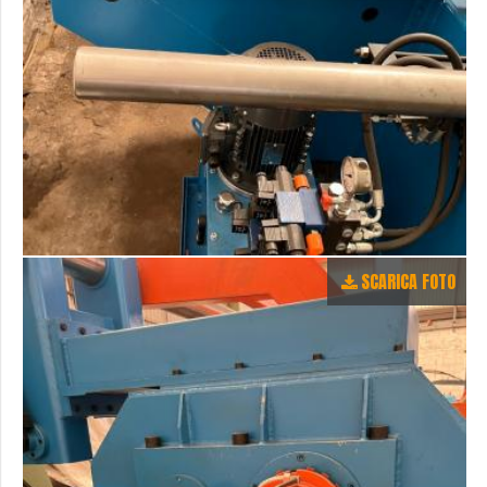
SCARICA FOTO