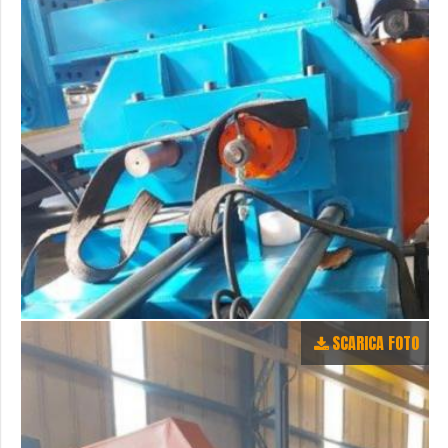
SCARICA FOTO