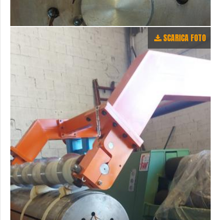
SCARICA FOTO