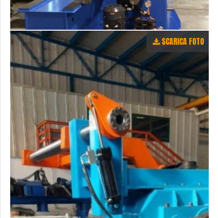
SCARICA FOTO