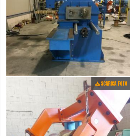
SCARICA FOTO