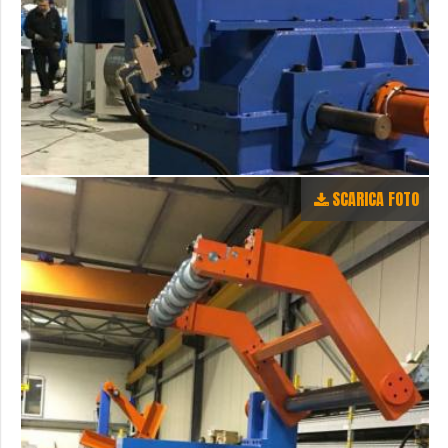
SCARICA FOTO