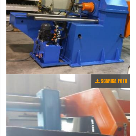
SCARICA FOTO