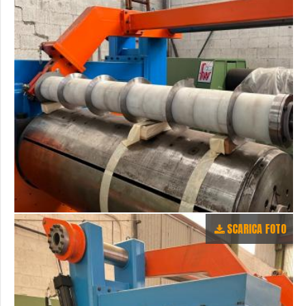
SCARICA FOTO