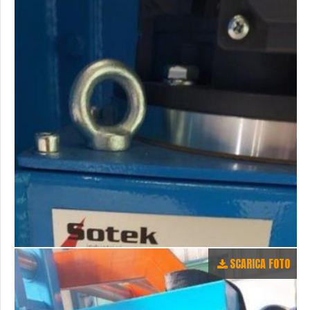
SCARICA FOTO