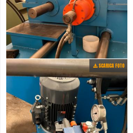
SCARICA FOTO