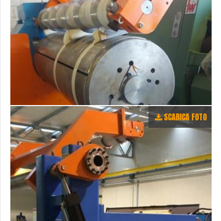
SCARICA FOTO