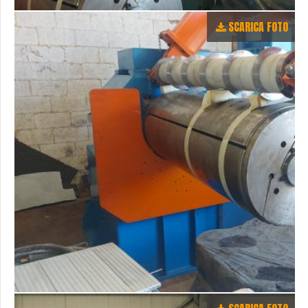
SCARICA FOTO