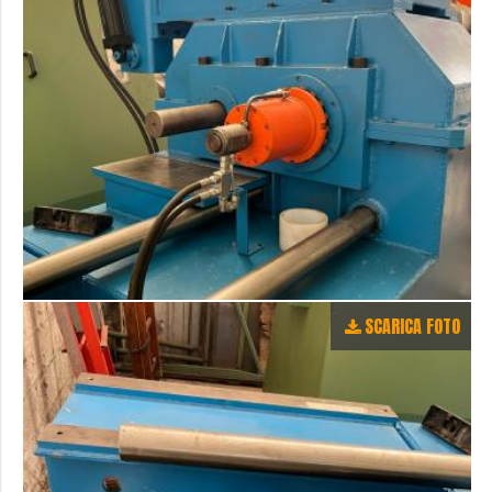
SCARICA FOTO