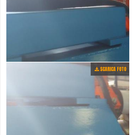
SCARICA FOTO