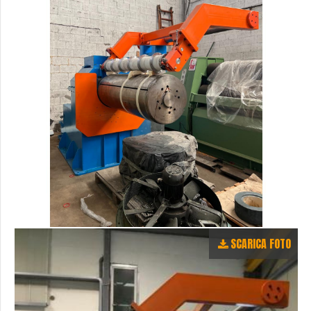
SCARICA FOTO