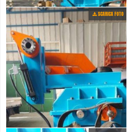
SCARICA FOTO