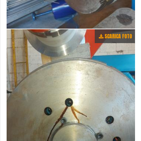
SCARICA FOTO