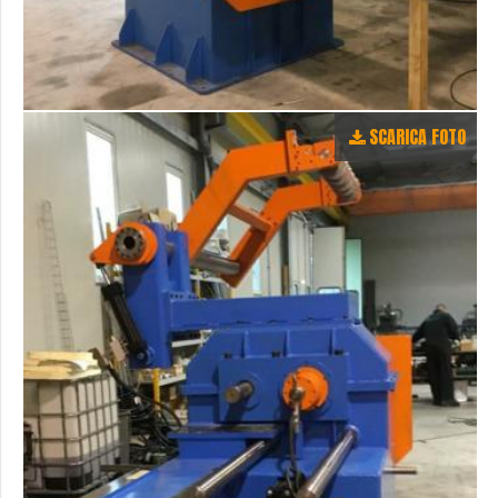
SCARICA FOTO