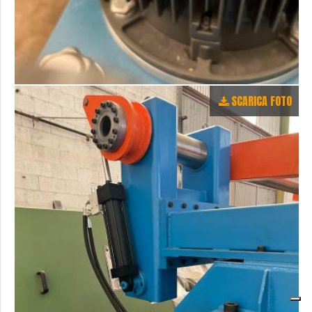
SCARICA FOTO