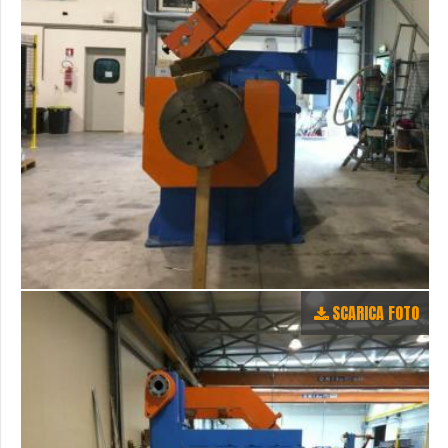
SCARICA FOTO