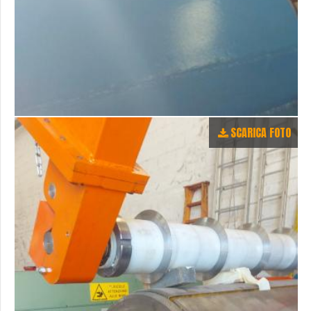
SCARICA FOTO