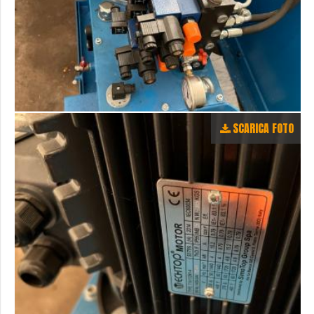
SCARICA FOTO