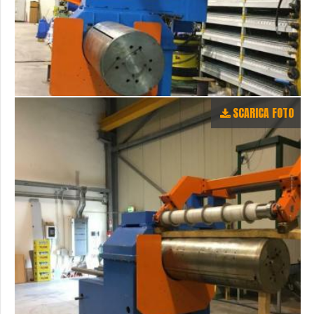
SCARICA FOTO