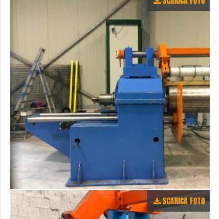
SCARICA FOTO
SCARICA FOTO