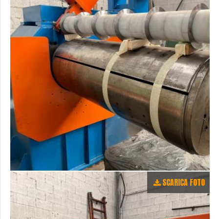
SCARICA FOTO