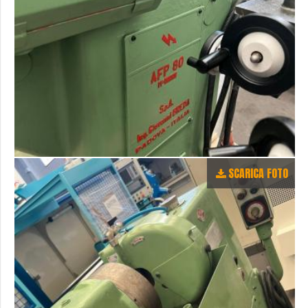
SCARICA FOTO