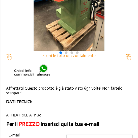
scorri le foto orizzontalmente
Affrettati! Questo prodotto è già stato visto 659 volte! Non fartelo
scappare!
DATI TECNICI:
AFFILATRICE AFP 80
Per il
PREZZO
inserisci qui la tua e-mail
E-mail: