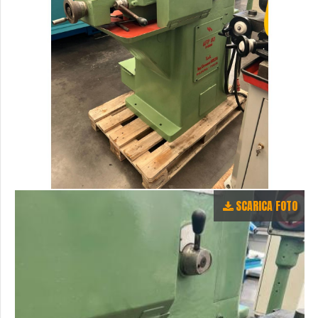
SCARICA FOTO