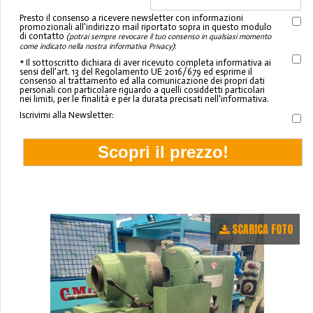
Presto il consenso a ricevere newsletter con informazioni
promozionali all'indirizzo mail riportato sopra in questo modulo
di contatto
(potrai sempre revocare il tuo consenso in qualsiasi momento
:
come indicato nella nostra informativa Privacy)
* Il sottoscritto dichiara di aver ricevuto completa informativa ai
sensi dell'art. 13 del Regolamento UE 2016/679 ed esprime il
consenso al trattamento ed alla comunicazione dei propri dati
personali con particolare riguardo a quelli cosiddetti particolari
nei limiti, per le finalità e per la durata precisati nell'informativa.
Iscrivimi alla Newsletter:
SCARICA FOTO