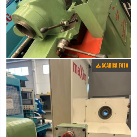
SCARICA FOTO