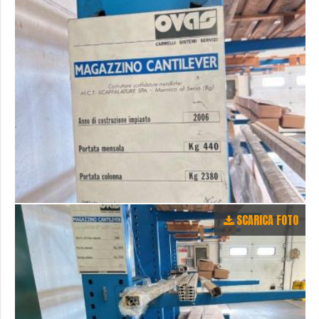
SCARICA FOTO