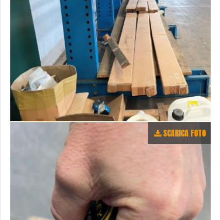
SCARICA FOTO