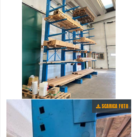
SCARICA FOTO